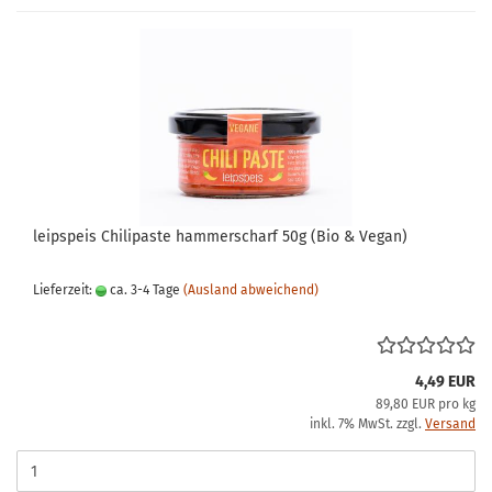
leipspeis Chilipaste hammerscharf 50g (Bio & Vegan)
Lieferzeit:
ca. 3-4 Tage
(Ausland abweichend)
4,49 EUR
89,80 EUR pro kg
inkl. 7% MwSt. zzgl.
Versand