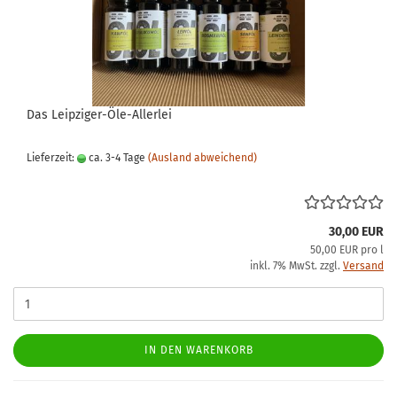
Das Leipziger-Öle-Allerlei
Lieferzeit:
ca. 3-4 Tage
(Ausland abweichend)
30,00 EUR
50,00 EUR pro l
inkl. 7% MwSt. zzgl.
Versand
IN DEN WARENKORB