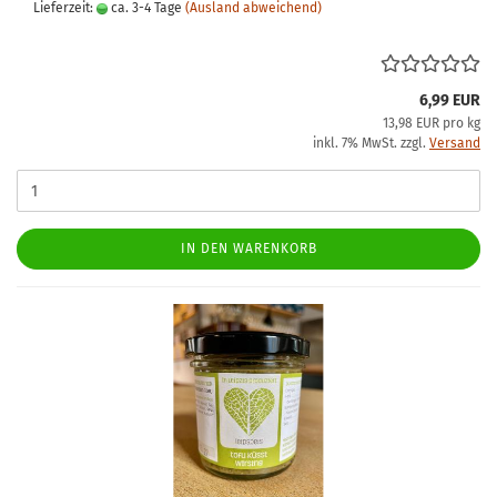
Lieferzeit:
ca. 3-4 Tage
(Ausland abweichend)
6,99 EUR
13,98 EUR pro kg
inkl. 7% MwSt. zzgl.
Versand
IN DEN WARENKORB