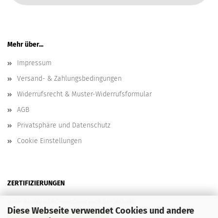
Mehr über...
Impressum
Versand- & Zahlungsbedingungen
Widerrufsrecht & Muster-Widerrufsformular
AGB
Privatsphäre und Datenschutz
Cookie Einstellungen
ZERTIFIZIERUNGEN
Unser Betrieb ist BIO-zertifiziert nach DE-ÖKO-060
Diese Webseite verwendet Cookies und andere