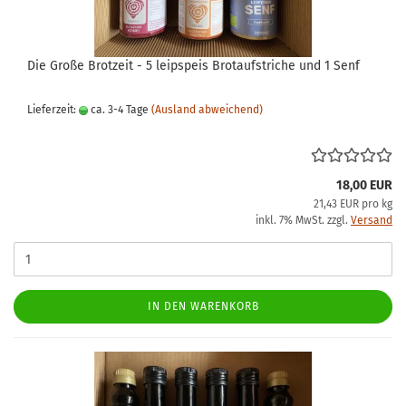
Die Große Brotzeit - 5 leipspeis Brotaufstriche und 1 Senf
Lieferzeit:
ca. 3-4 Tage
(Ausland abweichend)
18,00 EUR
21,43 EUR pro kg
inkl. 7% MwSt. zzgl.
Versand
IN DEN WARENKORB