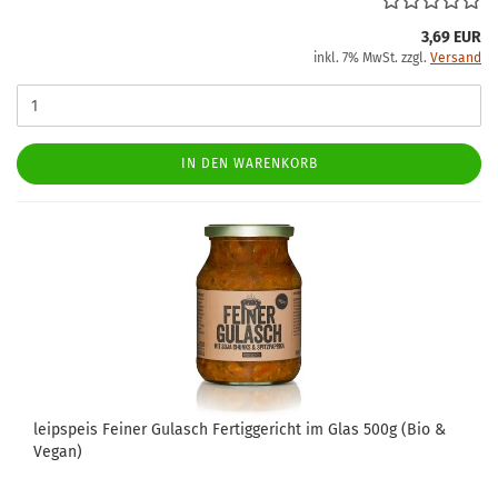
3,69 EUR
inkl. 7% MwSt. zzgl.
Versand
IN DEN WARENKORB
leipspeis Feiner Gulasch Fertiggericht im Glas 500g (Bio &
Vegan)